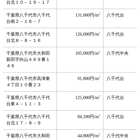
台北１０－１９－１７
2
千葉県八千代市八千代
131,000円/m
八千代台
台南２－１６－７
2
千葉県八千代市八千代
126,000円/m
八千代台
台北８－８－１６
2
千葉県八千代市大和田
105,000円/m
八千代中央
新田字向山４６９番１
４６
2
千葉県八千代市高津東
91,800円/m
八千代台
４丁目１０番２３
2
千葉県八千代市八千代
125,000円/m
八千代台
台東４－１１－３
2
千葉県八千代市八千代
84,100円/m
八千代台
台北１７－８－９
2
千葉県八千代市大和田
44,800円/m
八千代中央