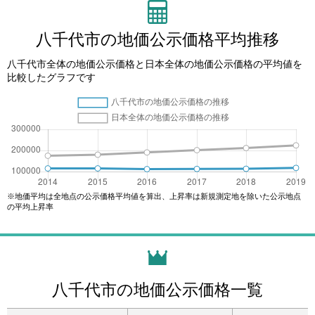
八千代市の地価公示価格平均推移
八千代市全体の地価公示価格と日本全体の地価公示価格の平均値を
比較したグラフです
※地価平均は全地点の公示価格平均値を算出、上昇率は新規測定地を除いた公示地点
の平均上昇率
八千代市の地価公示価格一覧