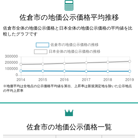
佐倉市の地価公示価格平均推移
佐倉市全体の地価公示価格と日本全体の地価公示価格の平均値を比
較したグラフです
※地価平均は全地点の公示価格平均値を算出、上昇率は新規測定地を除いた公示地点
の平均上昇率
佐倉市の地価公示価格一覧