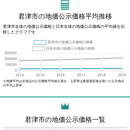
君津市の地価公示価格平均推移
君津市全体の地価公示価格と日本全体の地価公示価格の平均値を比
較したグラフです
※地価平均は全地点の公示価格平均値を算出、上昇率は新規測定地を除いた公示地点
の平均上昇率
君津市の地価公示価格一覧