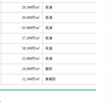
2
29,500円/m
長浦
2
20,000円/m
長浦
2
63,900円/m
長浦
2
27,200円/m
長浦
2
58,500円/m
長浦
2
25,000円/m
長浦
2
24,900円/m
横田
2
12,100円/m
東横田
格