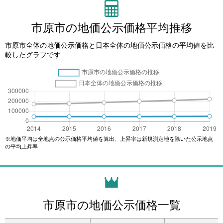
市原市の地価公示価格平均推移
市原市全体の地価公示価格と日本全体の地価公示価格の平均値を比
較したグラフです
※地価平均は全地点の公示価格平均値を算出、上昇率は新規測定地を除いた公示地点
の平均上昇率
市原市の地価公示価格一覧