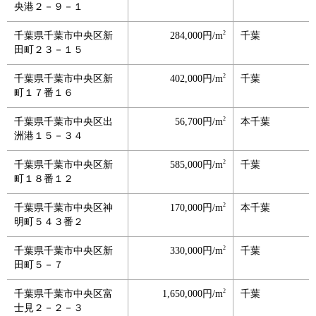
央港２－９－１
2
千葉県千葉市中央区新
284,000円/m
千葉
田町２３－１５
2
千葉県千葉市中央区新
402,000円/m
千葉
町１７番１６
2
千葉県千葉市中央区出
56,700円/m
本千葉
洲港１５－３４
2
千葉県千葉市中央区新
585,000円/m
千葉
町１８番１２
2
千葉県千葉市中央区神
170,000円/m
本千葉
明町５４３番２
2
千葉県千葉市中央区新
330,000円/m
千葉
田町５－７
2
千葉県千葉市中央区富
1,650,000円/m
千葉
士見２－２－３