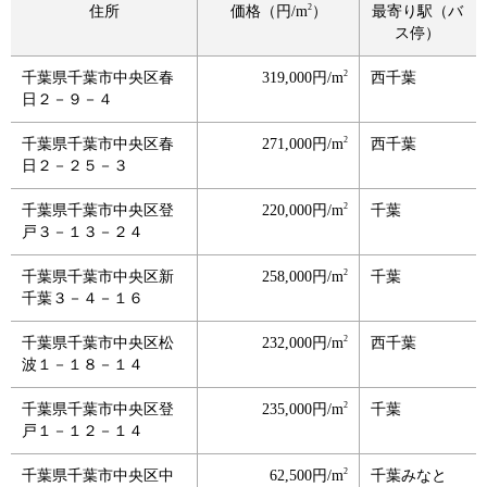
2
住所
価格（円/m
）
最寄り駅（バ
ス停）
2
千葉県千葉市中央区春
319,000円/m
西千葉
日２－９－４
2
千葉県千葉市中央区春
271,000円/m
西千葉
日２－２５－３
2
千葉県千葉市中央区登
220,000円/m
千葉
戸３－１３－２４
2
千葉県千葉市中央区新
258,000円/m
千葉
千葉３－４－１６
2
千葉県千葉市中央区松
232,000円/m
西千葉
波１－１８－１４
2
千葉県千葉市中央区登
235,000円/m
千葉
戸１－１２－１４
2
千葉県千葉市中央区中
62,500円/m
千葉みなと