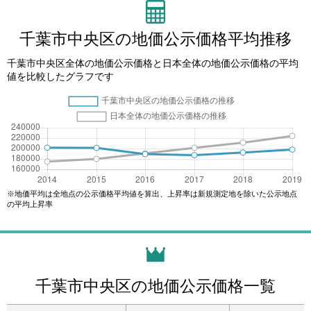
千葉市中央区の地価公示価格平均推移
千葉市中央区全体の地価公示価格と日本全体の地価公示価格の平均
値を比較したグラフです
※地価平均は全地点の公示価格平均値を算出、上昇率は新規測定地を除いた公示地点
の平均上昇率
千葉市中央区の地価公示価格一覧