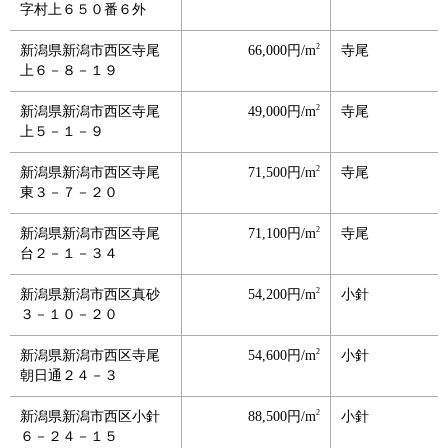
字村上６５０番６外
2
新潟県新潟市西区寺尾
66,000円/m
寺尾
上６－８－１９
2
新潟県新潟市西区寺尾
49,000円/m
寺尾
上５－１－９
2
新潟県新潟市西区寺尾
71,500円/m
寺尾
東３－７－２０
2
新潟県新潟市西区寺尾
71,100円/m
寺尾
台２－１－３４
2
新潟県新潟市西区真砂
54,200円/m
小針
３－１０－２０
2
新潟県新潟市西区寺尾
54,600円/m
小針
朝日通２４－３
2
新潟県新潟市西区小針
88,500円/m
小針
６－２４－１５