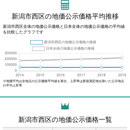
新潟市西区の地価公示価格平均推移
新潟市西区全体の地価公示価格と日本全体の地価公示価格の平均値
を比較したグラフです
※地価平均は全地点の公示価格平均値を算出、上昇率は新規測定地を除いた公示地点
の平均上昇率
新潟市西区の地価公示価格一覧