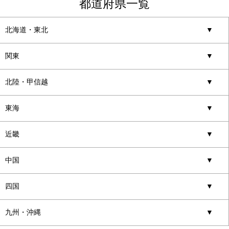
都道府県一覧
北海道・東北
▼
関東
▼
北陸・甲信越
▼
東海
▼
近畿
▼
中国
▼
四国
▼
九州・沖縄
▼