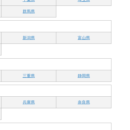
群馬県
新潟県
富山県
三重県
静岡県
兵庫県
奈良県