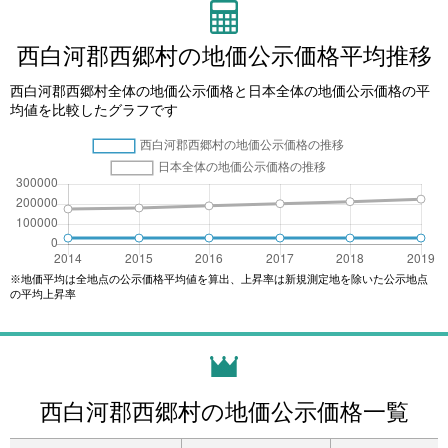
西白河郡西郷村の地価公示価格平均推移
西白河郡西郷村全体の地価公示価格と日本全体の地価公示価格の平
均値を比較したグラフです
※地価平均は全地点の公示価格平均値を算出、上昇率は新規測定地を除いた公示地点
の平均上昇率
西白河郡西郷村の地価公示価格一覧