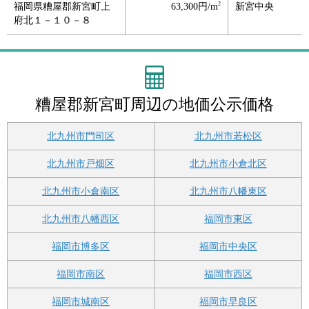
2
福岡県糟屋郡新宮町上
63,300円/m
新宮中央
府北１－１０－８
糟屋郡新宮町周辺の地価公示価格
北九州市門司区
北九州市若松区
北九州市戸畑区
北九州市小倉北区
北九州市小倉南区
北九州市八幡東区
北九州市八幡西区
福岡市東区
福岡市博多区
福岡市中央区
福岡市南区
福岡市西区
福岡市城南区
福岡市早良区