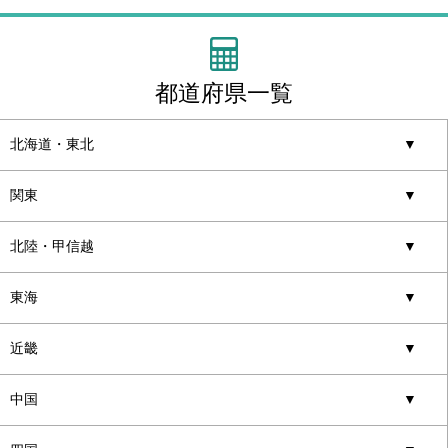
都道府県一覧
北海道・東北
▼
関東
▼
北陸・甲信越
▼
東海
▼
近畿
▼
中国
▼