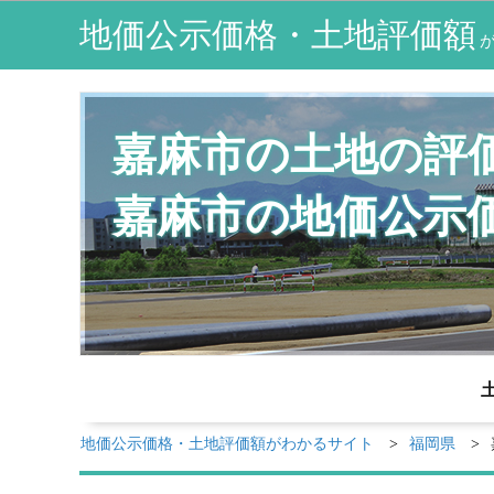
地価公示価格・土地評価額
嘉麻市の土地の評
嘉麻市の地価公示
地価公示価格・土地評価額がわかるサイト
福岡県