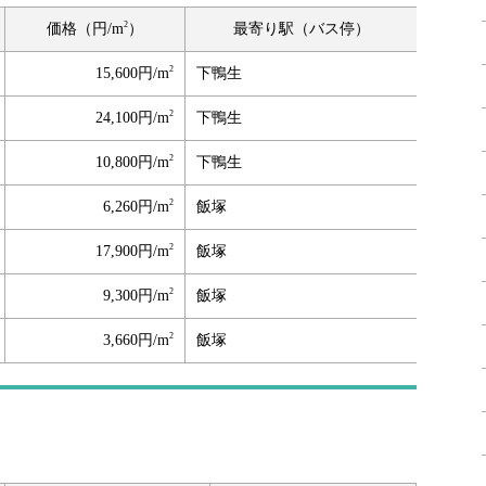
2
価格（円/m
）
最寄り駅（バス停）
2
15,600円/m
下鴨生
2
24,100円/m
下鴨生
2
10,800円/m
下鴨生
2
6,260円/m
飯塚
2
17,900円/m
飯塚
2
9,300円/m
飯塚
2
3,660円/m
飯塚