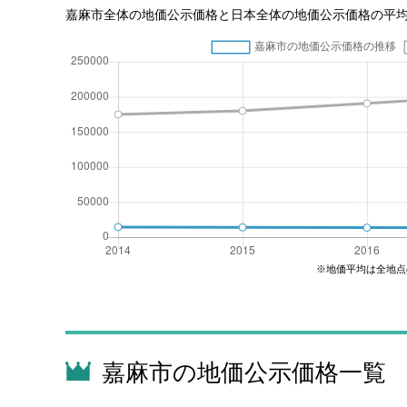
嘉麻市全体の地価公示価格と日本全体の地価公示価格の平
※地価平均は全地点
嘉麻市の地価公示価格一覧