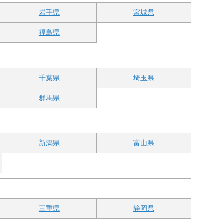
岩手県
宮城県
福島県
千葉県
埼玉県
群馬県
新潟県
富山県
三重県
静岡県