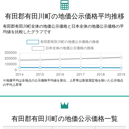
有田郡有田川町の地価公示価格平均推移
有田郡有田川町全体の地価公示価格と日本全体の地価公示価格の平
均値を比較したグラフです
※地価平均は全地点の公示価格平均値を算出、上昇率は新規測定地を除いた公示地点
の平均上昇率
有田郡有田川町の地価公示価格一覧