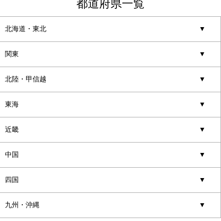
都道府県一覧
北海道・東北
▼
関東
▼
北陸・甲信越
▼
東海
▼
近畿
▼
中国
▼
四国
▼
九州・沖縄
▼