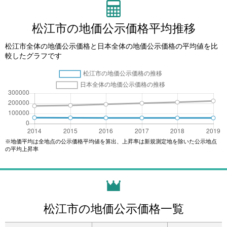
松江市の地価公示価格平均推移
松江市全体の地価公示価格と日本全体の地価公示価格の平均値を比
較したグラフです
※地価平均は全地点の公示価格平均値を算出、上昇率は新規測定地を除いた公示地点
の平均上昇率
松江市の地価公示価格一覧