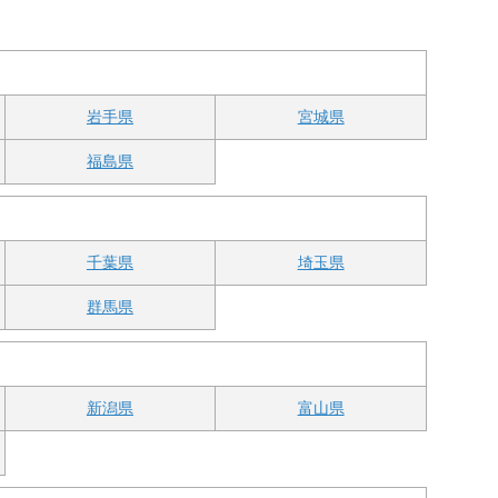
岩手県
宮城県
福島県
千葉県
埼玉県
群馬県
新潟県
富山県