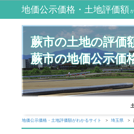
地価公示価格・土地評価額
蕨市の土地の評価
蕨市の地価公示価
地価公示価格・土地評価額がわかるサイト
埼玉県