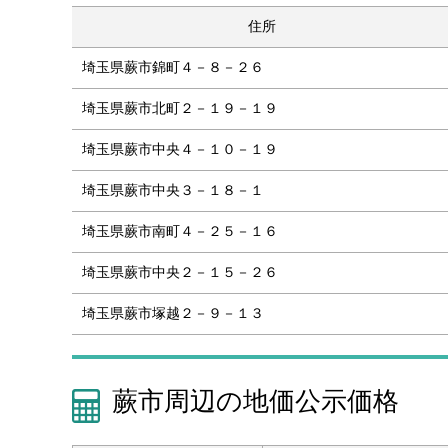
住所
埼玉県蕨市錦町４－８－２６
埼玉県蕨市北町２－１９－１９
埼玉県蕨市中央４－１０－１９
埼玉県蕨市中央３－１８－１
埼玉県蕨市南町４－２５－１６
埼玉県蕨市中央２－１５－２６
埼玉県蕨市塚越２－９－１３
蕨市周辺の地価公示価格