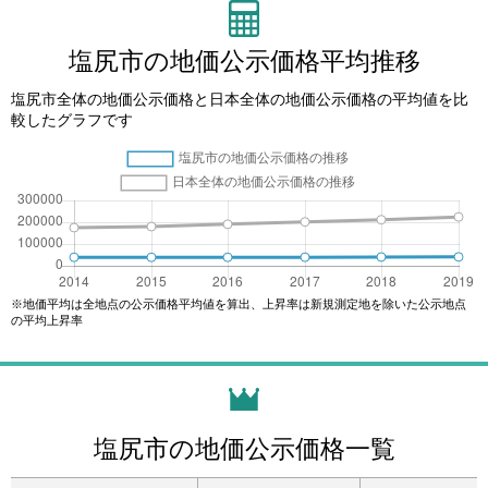
塩尻市の地価公示価格平均推移
塩尻市全体の地価公示価格と日本全体の地価公示価格の平均値を比
較したグラフです
※地価平均は全地点の公示価格平均値を算出、上昇率は新規測定地を除いた公示地点
の平均上昇率
塩尻市の地価公示価格一覧