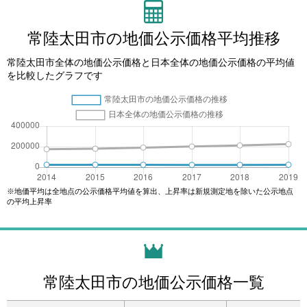
常陸太田市の地価公示価格平均推移
常陸太田市全体の地価公示価格と日本全体の地価公示価格の平均値
を比較したグラフです
※地価平均は全地点の公示価格平均値を算出、上昇率は新規測定地を除いた公示地点
の平均上昇率
常陸太田市の地価公示価格一覧