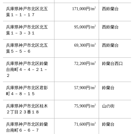
2
兵庫県神戸市北区北五
171,000円/m
西鈴蘭台
葉１－１－１７
2
兵庫県神戸市北区北五
95,000円/m
西鈴蘭台
葉１－３－３１
2
兵庫県神戸市北区北五
69,300円/m
西鈴蘭台
葉５－５－６
2
兵庫県神戸市北区鈴蘭
72,200円/m
鈴蘭台西口
台南町４－４－２１－
２
2
兵庫県神戸市北区君影
57,900円/m
鈴蘭台
町４－８－１５
2
兵庫県神戸市北区桂木
75,900円/m
山の街
２丁目２３番１８
2
兵庫県神戸市北区鈴蘭
71,600円/m
鈴蘭台
台南町６－６－７