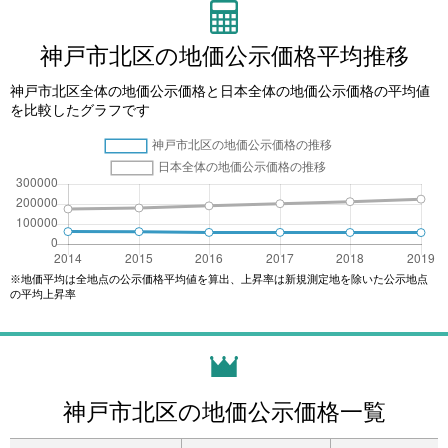
神戸市北区の地価公示価格平均推移
神戸市北区全体の地価公示価格と日本全体の地価公示価格の平均値
を比較したグラフです
※地価平均は全地点の公示価格平均値を算出、上昇率は新規測定地を除いた公示地点
の平均上昇率
神戸市北区の地価公示価格一覧