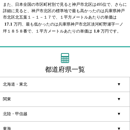
また、日本全国の市区町村別で見ると神戸市北区は495位で、さらに
詳細に見ると、神戸市北区の標準地で最も高かったのは兵庫県神戸
市北区北五葉１－１－１７で、１平方メートルあたりの単価は
17.1
万円、最も低かったのは兵庫県神戸市北区淡河町野瀬字一ノ
1.0
坪１８５８番で、１平方メートルあたりの単価は
万円です。
都道府県一覧
北海道・東北
▼
関東
▼
北陸・甲信越
▼
東海
▼