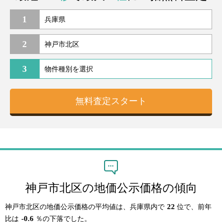
1
2
3
神戸市北区の地価公示価格の傾向
22
神戸市北区の地価公示価格の平均値は、兵庫県内で
位で、前年
-0.6
比は
％の下落でした。