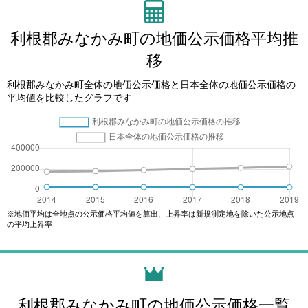
利根郡みなかみ町の地価公示価格平均推
移
利根郡みなかみ町全体の地価公示価格と日本全体の地価公示価格の
平均値を比較したグラフです
※地価平均は全地点の公示価格平均値を算出、上昇率は新規測定地を除いた公示地点
の平均上昇率
利根郡みなかみ町の地価公示価格一覧