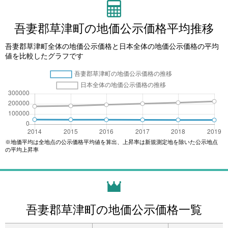
吾妻郡草津町の地価公示価格平均推移
吾妻郡草津町全体の地価公示価格と日本全体の地価公示価格の平均
値を比較したグラフです
※地価平均は全地点の公示価格平均値を算出、上昇率は新規測定地を除いた公示地点
の平均上昇率
吾妻郡草津町の地価公示価格一覧