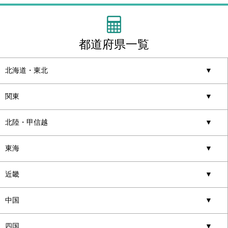
都道府県一覧
北海道・東北
▼
関東
▼
北陸・甲信越
▼
東海
▼
近畿
▼
中国
▼
四国
▼