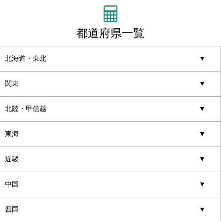
都道府県一覧
北海道・東北
▼
関東
▼
北陸・甲信越
▼
東海
▼
近畿
▼
中国
▼
四国
▼