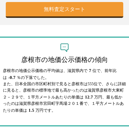
彦根市の地価公示価格の傾向
7
彦根市の地価公示価格の平均値は、滋賀県内で
位で、前年比
-0.7
は
％の下落でした。
また、日本全国の市区町村別で見ると彦根市は555位で、さらに詳細
に見ると、彦根市の標準地で最も高かったのは滋賀県彦根市大東町
12.7
２－２９で、１平方メートルあたりの単価は
万円、最も低か
ったのは滋賀県彦根市宮田町字馬場２０１番で、１平方メートルあ
1.5
たりの単価は
万円です。