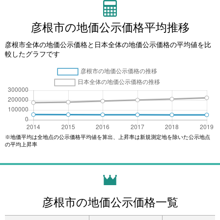
彦根市の地価公示価格平均推移
彦根市全体の地価公示価格と日本全体の地価公示価格の平均値を比
較したグラフです
※地価平均は全地点の公示価格平均値を算出、上昇率は新規測定地を除いた公示地点
の平均上昇率
彦根市の地価公示価格一覧